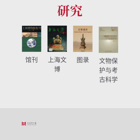
研究
馆刊
上海文
图录
文物保
博
护与考
古科学