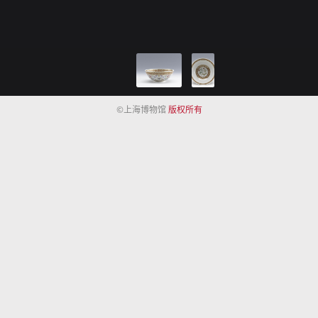
©上海博物馆
版权所有