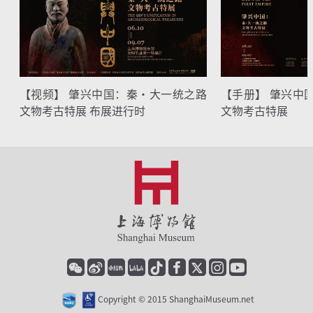
【视频】 肇兴中国：秦·大一统之路
【手册】 肇兴中
文物考古特展 布展进行时
文物考古特展
Copyright © 2015 ShanghaiMuseum.net