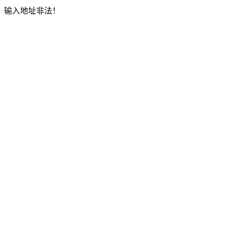
输入地址非法！